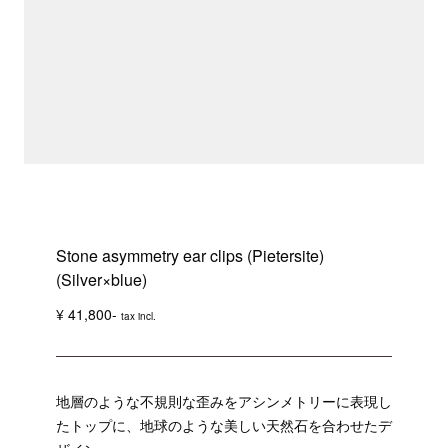
Stone asymmetry ear clips (Pietersite)
(Silver×blue)
¥ 41,800-
tax incl.
地層のような不規則な歪みをアシンメトリーに表現し
たトップに、地球のような美しい天然石を合わせたデ