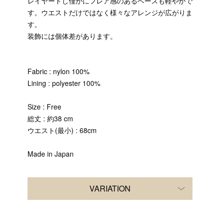
レイヤードし僅かにフレア感のあるベースも軽やかで
す。ウエストだけではなく様々なアレンジが広がりま
す。
装飾には個体差があります。
Fabric : nylon 100%
Lining : polyester 100%
Size : Free
総丈 : 約38 cm
ウエスト(最小) : 68cm
Made in Japan
VARIATION