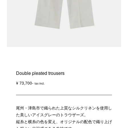
Double pleated trousers
¥ 73,700-
tax incl.
尾州・津島市で織られた上質なシルクリネンを使用し
た美しいアイスグレーのトラウザーズ。
縦糸と横糸の色を変え、オリジナルの配色で織り上げ